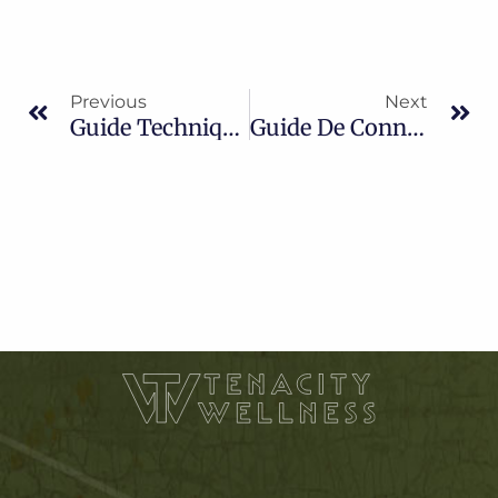
Prev
Ne
Previous
Next
Guide Technique Du Login Myjackpot : Inscription, Dépannage Et Calcul Des Bonus
Guide De Connexion 1win : Dépannage Technique Et Accès Sur L’App