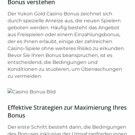
Bonus verstehen
Der Yukon Gold Casino Bonus zeichnet sich
durch spezielle Anreize aus, die neuen Spielern
geboten werden. Häufig besteht das Angebot
aus Freispielen oder einem Einzahlungsbonus,
der es Ihnen erlaubt, einige der zahlreichen
Casino-Spiele ohne weiteres Risiko zu erkunden.
Bevor Sie Ihren Bonus beanspruchen, ist es
entscheidend, die Bedingungen und
Konditionen zu studieren, um Überraschungen
zu vermeiden.
Effektive Strategien zur Maximierung Ihres
Bonus
Der erste Schritt besteht darin, die Bedingungen
des Bonuses inklusive der Umsatzanforderungen