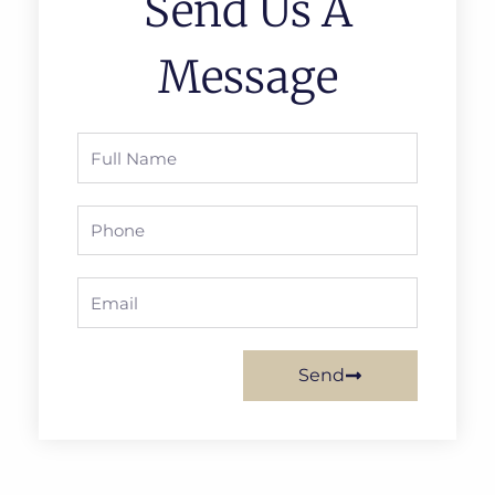
Send Us A
Message
Full
Name
Phone
Email
Send