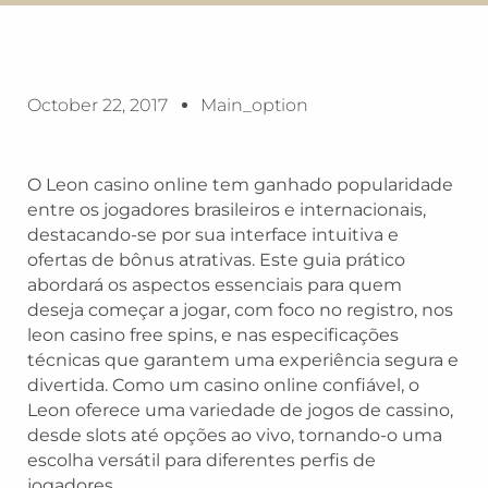
October 22, 2017
Main_option
O Leon casino online tem ganhado popularidade
entre os jogadores brasileiros e internacionais,
destacando-se por sua interface intuitiva e
ofertas de bônus atrativas. Este guia prático
abordará os aspectos essenciais para quem
deseja começar a jogar, com foco no registro, nos
leon casino free spins, e nas especificações
técnicas que garantem uma experiência segura e
divertida. Como um casino online confiável, o
Leon oferece uma variedade de jogos de cassino,
desde slots até opções ao vivo, tornando-o uma
escolha versátil para diferentes perfis de
jogadores.