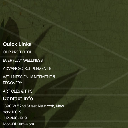
Quick Links
OUR PROTOCOL
EVERYDAY WELLNESS
ADVANCED SUPPLEMENTS
WELLNESS ENHANCEMENT &
RECOVERY
ARTICLES & TIPS
Contact Info
1890 W 52nd Street New York, New
York 10019
212-440-1919
Mon-Fri 9am-6pm