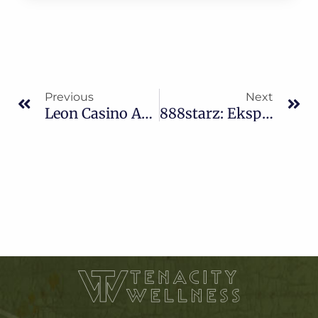
Prev
Ne
Previous
Next
Leon Casino App Deep Dive: Setup, Troubleshooting, And Bonus Math
888starz: Ekspercki Przewodnik Techniczny – Od Rejestracji Przez Matematykę Bonusów Po Zaawansowane Rozwiązywanie Problemów