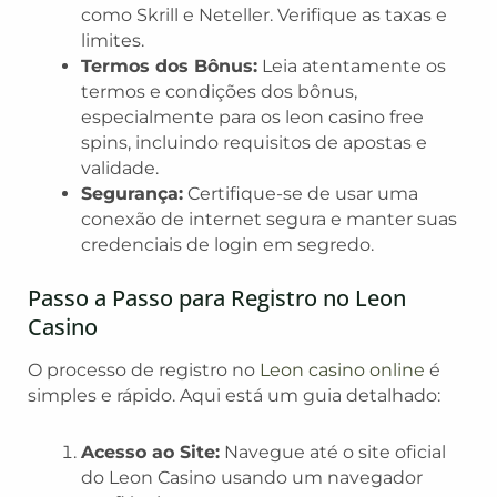
como Skrill e Neteller. Verifique as taxas e
limites.
Termos dos Bônus:
Leia atentamente os
termos e condições dos bônus,
especialmente para os leon casino free
spins, incluindo requisitos de apostas e
validade.
Segurança:
Certifique-se de usar uma
conexão de internet segura e manter suas
credenciais de login em segredo.
Passo a Passo para Registro no Leon
Casino
O processo de registro no
Leon casino online
é
simples e rápido. Aqui está um guia detalhado:
Acesso ao Site:
Navegue até o site oficial
do Leon Casino usando um navegador