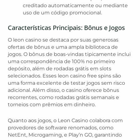
creditado automaticamente ou mediante
uso de um código promocional.
Características Principais: Bônus e Jogos
O leon casino se destaca por suas generosas
ofertas de bônus e uma ampla biblioteca de
jogos. O bônus de boas-vindas tipicamente inclui
uma correspondência de 100% no primeiro
depósito, além de rodadas grátis em slots
selecionados. Esses leon casino free spins são
uma forma excelente de testar jogos sem risco
adicional. Além disso, o casino oferece bônus
recorrentes, como rodadas grátis semanais e
torneios com prêmios em dinheiro.
Quanto aos jogos, o Leon Casino colabora com
provedores de software renomados, como
NetEnt, Microgaming, e Play’n GO, garantindo