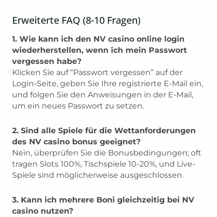
Erweiterte FAQ (8-10 Fragen)
1. Wie kann ich den NV casino online login
wiederherstellen, wenn ich mein Passwort
vergessen habe?
Klicken Sie auf “Passwort vergessen” auf der
Login-Seite, geben Sie Ihre registrierte E-Mail ein,
und folgen Sie den Anweisungen in der E-Mail,
um ein neues Passwort zu setzen.
2. Sind alle Spiele für die Wettanforderungen
des NV casino bonus geeignet?
Nein, überprüfen Sie die Bonusbedingungen; oft
tragen Slots 100%, Tischspiele 10-20%, und Live-
Spiele sind möglicherweise ausgeschlossen.
3. Kann ich mehrere Boni gleichzeitig bei NV
casino nutzen?