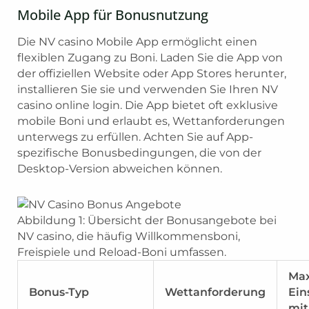
Mobile App für Bonusnutzung
Die NV casino Mobile App ermöglicht einen
flexiblen Zugang zu Boni. Laden Sie die App von
der offiziellen Website oder App Stores herunter,
installieren Sie sie und verwenden Sie Ihren NV
casino online login. Die App bietet oft exklusive
mobile Boni und erlaubt es, Wettanforderungen
unterwegs zu erfüllen. Achten Sie auf App-
spezifische Bonusbedingungen, die von der
Desktop-Version abweichen können.
Abbildung 1: Übersicht der Bonusangebote bei
NV casino, die häufig Willkommensboni,
Freispiele und Reload-Boni umfassen.
Ma
Bonus-Typ
Wettanforderung
Ein
mit