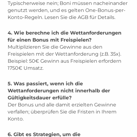
Typischerweise nein; Boni müssen nacheinander
genutzt werden, und es gelten One-Bonus-per-
Konto-Regeln. Lesen Sie die AGB für Details.
4. Wie berechne ich die Wettanforderungen
für einen Bonus mit Freispielen?
Multiplizieren Sie die Gewinne aus den
Freispielen mit der Wettanforderung (z.B. 35x).
Beispiel: 50€ Gewinn aus Freispielen erfordern
1750€ Umsatz.
5. Was passiert, wenn ich die
Wettanforderungen nicht innerhalb der
Gültigkeitsdauer erfülle?
Der Bonus und alle damit erzielten Gewinne
verfallen; überprüfen Sie die Fristen in Ihrem
Konto.
6. Gibt es Strategien, um die