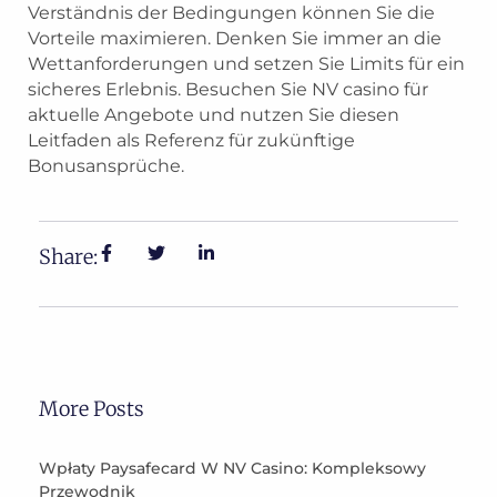
Verständnis der Bedingungen können Sie die
Vorteile maximieren. Denken Sie immer an die
Wettanforderungen und setzen Sie Limits für ein
sicheres Erlebnis. Besuchen Sie NV casino für
aktuelle Angebote und nutzen Sie diesen
Leitfaden als Referenz für zukünftige
Bonusansprüche.
Share:
More Posts
Wpłaty Paysafecard W NV Casino: Kompleksowy
Przewodnik