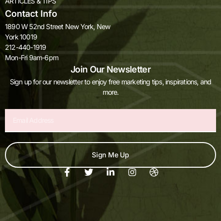
ARTICLES & TIPS
Contact Info
1890 W 52nd Street New York, New
York 10019
212-440-1919
Mon-Fri 9am-6pm
Join Our Newsletter
Sign up for our newsletter to enjoy free marketing tips, inspirations, and
more.
Email
Sign Me Up
F
T
L
I
D
a
w
i
n
r
c
i
n
s
i
e
t
k
t
b
b
t
e
a
b
o
e
d
g
b