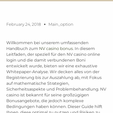
February 24, 2018
Main_option
Willkommen bei unserem umfassenden
Handbuch zum
NV casino bonus
. In diesem
Leitfaden, der speziell für den NV casino online
login und die damit verbundenen Boni
entwickelt wurde, bieten wir eine exhaustive
Whitepaper-Analyse. Wir decken alles von der
Registrierung bis zur Auszahlung ab, mit Fokus
auf mathematische Strategien,
Sicherheitsaspekte und Problembehandlung. NV
casino ist bekannt für seine großzügigen
Bonusangebote, die jedoch komplexe
Bedingungen haben können. Dieser Guide hilft
Ihnen, diese optimal zu nutzen und Risiken zu