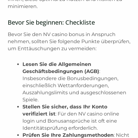
minimieren.
Bevor Sie beginnen: Checkliste
Bevor Sie den NV casino bonus in Anspruch
nehmen, sollten Sie folgende Punkte überprüfen,
um Enttäuschungen zu vermeiden:
Lesen Sie die Allgemeinen
Geschäftsbedingungen (AGB)
:
Insbesondere die Bonusbedingungen,
einschließlich Wettanforderungen,
Auszahlungslimits und ausgeschlossenen
Spiele.
Stellen Sie sicher, dass Ihr Konto
verifiziert ist
: Für den NV casino online
login und Bonusansprüche ist oft eine
Identitätsprüfung erforderlich.
Prüfen Sie Ihre Zahlungsmethoden
: Nicht