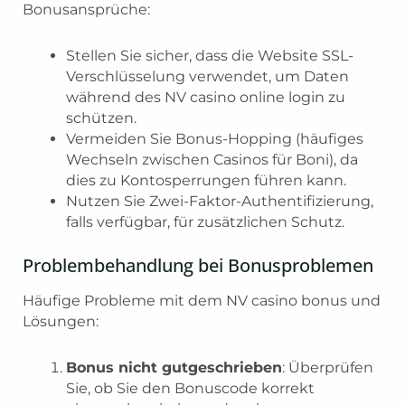
Bonusansprüche:
Stellen Sie sicher, dass die Website SSL-
Verschlüsselung verwendet, um Daten
während des NV casino online login zu
schützen.
Vermeiden Sie Bonus-Hopping (häufiges
Wechseln zwischen Casinos für Boni), da
dies zu Kontosperrungen führen kann.
Nutzen Sie Zwei-Faktor-Authentifizierung,
falls verfügbar, für zusätzlichen Schutz.
Problembehandlung bei Bonusproblemen
Häufige Probleme mit dem NV casino bonus und
Lösungen:
Bonus nicht gutgeschrieben
: Überprüfen
Sie, ob Sie den Bonuscode korrekt