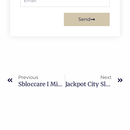
Send
Prev
Ne
Previous
Next
Sbloccare I Migliori Bonus Al Nine Casino
Jackpot City Slots Technical Handbook: Mastering Bonuses And Gameplay For Maximum Returns