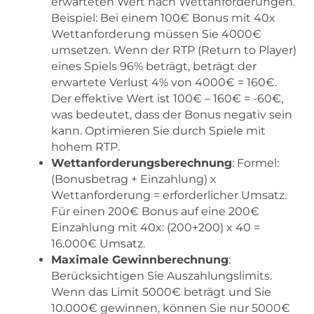
erwarteten Wert nach Wettanforderungen.
Beispiel: Bei einem 100€ Bonus mit 40x
Wettanforderung müssen Sie 4000€
umsetzen. Wenn der RTP (Return to Player)
eines Spiels 96% beträgt, beträgt der
erwartete Verlust 4% von 4000€ = 160€.
Der effektive Wert ist 100€ – 160€ = -60€,
was bedeutet, dass der Bonus negativ sein
kann. Optimieren Sie durch Spiele mit
hohem RTP.
Wettanforderungsberechnung
: Formel:
(Bonusbetrag + Einzahlung) x
Wettanforderung = erforderlicher Umsatz.
Für einen 200€ Bonus auf eine 200€
Einzahlung mit 40x: (200+200) x 40 =
16.000€ Umsatz.
Maximale Gewinnberechnung
:
Berücksichtigen Sie Auszahlungslimits.
Wenn das Limit 5000€ beträgt und Sie
10.000€ gewinnen, können Sie nur 5000€