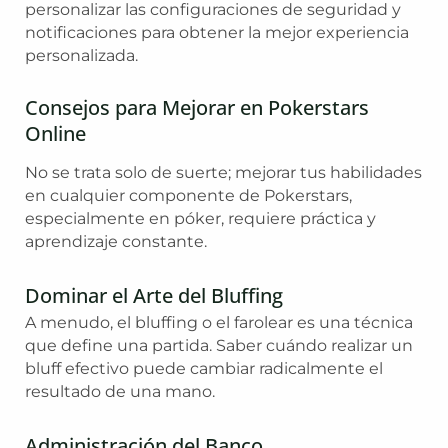
personalizar las configuraciones de seguridad y
notificaciones para obtener la mejor experiencia
personalizada.
Consejos para Mejorar en Pokerstars
Online
No se trata solo de suerte; mejorar tus habilidades
en cualquier componente de Pokerstars,
especialmente en póker, requiere práctica y
aprendizaje constante.
Dominar el Arte del Bluffing
A menudo, el bluffing o el farolear es una técnica
que define una partida. Saber cuándo realizar un
bluff efectivo puede cambiar radicalmente el
resultado de una mano.
Administración del Banco