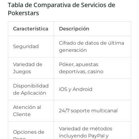
Tabla de Comparativa de Servicios de
Pokerstars
Característica
Descripción
Cifrado de datos de última
Seguridad
generación
Variedad de
Póker, apuestas
Juegos
deportivas, casino
Disponibilidad
iOS y Android
de Aplicación
Atención al
24/7 soporte multicanal
Cliente
Variedad de métodos
Opciones de
incluyendo PayPal y