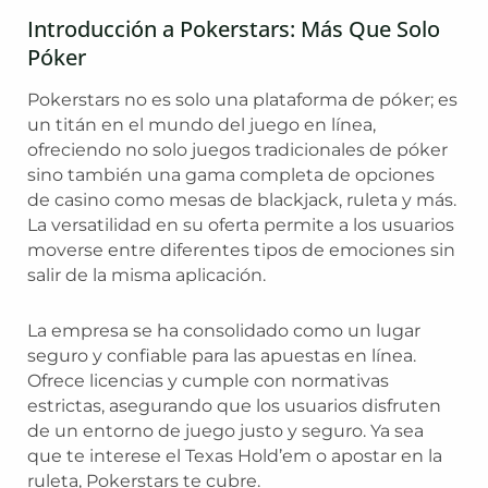
Introducción a Pokerstars: Más Que Solo
Póker
Pokerstars no es solo una plataforma de póker; es
un titán en el mundo del juego en línea,
ofreciendo no solo juegos tradicionales de póker
sino también una gama completa de opciones
de casino como mesas de blackjack, ruleta y más.
La versatilidad en su oferta permite a los usuarios
moverse entre diferentes tipos de emociones sin
salir de la misma aplicación.
La empresa se ha consolidado como un lugar
seguro y confiable para las apuestas en línea.
Ofrece licencias y cumple con normativas
estrictas, asegurando que los usuarios disfruten
de un entorno de juego justo y seguro. Ya sea
que te interese el Texas Hold’em o apostar en la
ruleta, Pokerstars te cubre.