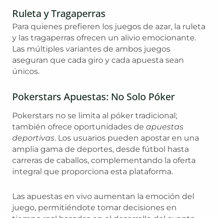
Ruleta y Tragaperras
Para quienes prefieren los juegos de azar, la ruleta
y las tragaperras ofrecen un alivio emocionante.
Las múltiples variantes de ambos juegos
aseguran que cada giro y cada apuesta sean
únicos.
Pokerstars Apuestas: No Solo Póker
Pokerstars no se limita al póker tradicional;
también ofrece oportunidades de
apuestas
deportivas
. Los usuarios pueden apostar en una
amplia gama de deportes, desde fútbol hasta
carreras de caballos, complementando la oferta
integral que proporciona esta plataforma.
Las apuestas en vivo aumentan la emoción del
juego, permitiéndote tomar decisiones en