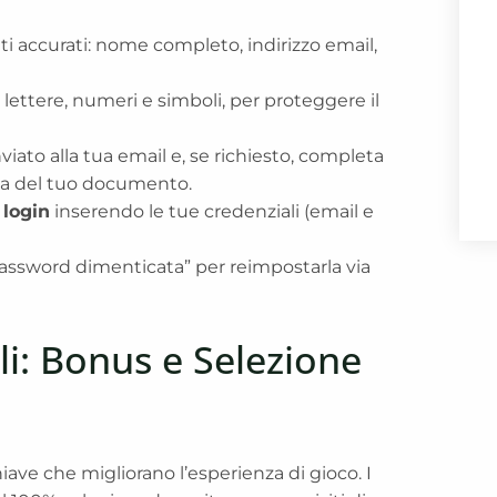
ti accurati: nome completo, indirizzo email,
ttere, numeri e simboli, per proteggere il
nviato alla tua email e, se richiesto, completa
opia del tuo documento.
 login
inserendo le tue credenziali (email e
“Password dimenticata” per reimpostarla via
li: Bonus e Selezione
hiave che migliorano l’esperienza di gioco. I