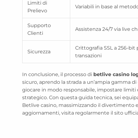
Limiti di
Variabili in base al meto
Prelievo
Supporto
Assistenza 24/7 via live ch
Clienti
Crittografia SSL a 256-bit 
Sicurezza
transazioni
In conclusione, il processo di
betlive casino lo
sicuro, aprendo la strada a un’ampia gamma di 
giocare in modo responsabile, impostare limiti 
strategico. Con questa guida tecnica, sei equi
Betlive casino, massimizzando il divertimento e 
aggiornamenti, visita regolarmente il sito ufficia