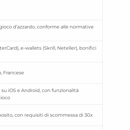
 gioco d’azzardo, conforme alle normative
erCard), e-wallets (Skrill, Neteller), bonifici
o, Francese
su iOS e Android, con funzionalità
gioco
osito, con requisiti di scommessa di 30x