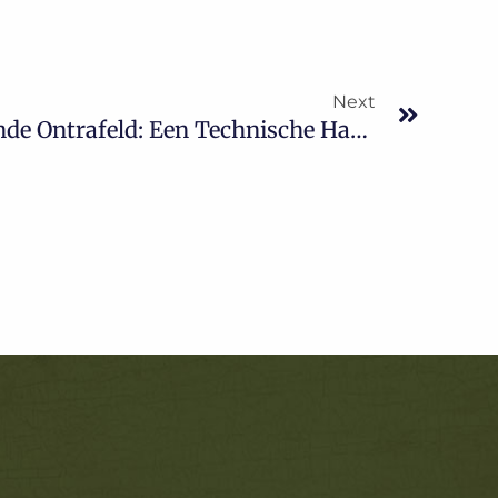
Next
Next
Kokobet Bonus Wiskunde Ontrafeld: Een Technische Handleiding Voor Optimalisatie En Probleemoplossing