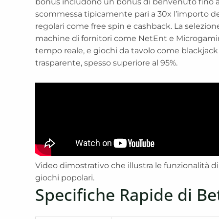
bonus includono un bonus di benvenuto fino al 
scommessa tipicamente pari a 30x l’importo del
regolari come free spin e cashback. La selezione
machine di fornitori come NetEnt e Microgaming,
tempo reale, e giochi da tavolo come blackjack 
trasparente, spesso superiore al 95%.
Video dimostrativo che illustra le funzionalità di
giochi popolari.
Specifiche Rapide di Be