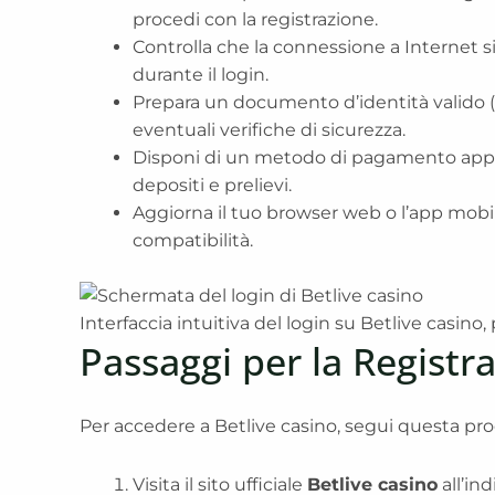
procedi con la registrazione.
Controlla che la connessione a Internet si
durante il login.
Prepara un documento d’identità valido (
eventuali verifiche di sicurezza.
Disponi di un metodo di pagamento approv
depositi e prelievi.
Aggiorna il tuo browser web o l’app mobil
compatibilità.
Interfaccia intuitiva del login su Betlive casino
Passaggi per la Registra
Per accedere a Betlive casino, segui questa pr
Visita il sito ufficiale
Betlive casino
all’ind