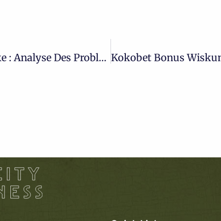
Guide Technique Du Casino Mystake : Analyse Des Problèmes De Login, Stratégie Des Bonus Et Dépannage Avancé – Manuel Complet